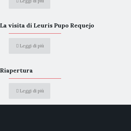
Leggi di più
La visita di Leuris Pupo Requejo
Leggi di più
Riapertura
Leggi di più