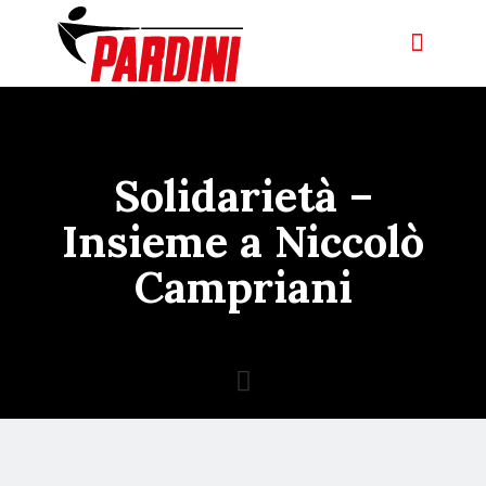
Solidarietà –
Insieme a Niccolò
Campriani