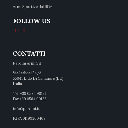
Armi Sportive dal 1976
FOLLOW US
CONTATTI
Pardini Armi Srl
Via Italica 154/A
55041 Lido Di Camaiore (LU)
Italia
Tel +39 0584 90121
Fax +39 0584 90122
info@pardini.it
P.IVA 01199200468