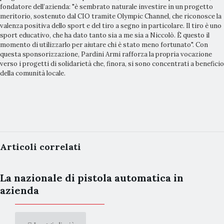
fondatore dell’azienda: "è sembrato naturale investire in un progetto
meritorio, sostenuto dal CIO tramite Olympic Channel, che riconosce la
valenza positiva dello sport e del tiro a segno in particolare. Il tiro è uno
sport educativo, che ha dato tanto sia a me sia a Niccolò. È questo il
momento di utilizzarlo per aiutare chi è stato meno fortunato". Con
questa sponsorizzazione, Pardini Armi rafforza la propria vocazione
verso i progetti di solidarietà che, finora, si sono concentrati a beneficio
della comunità locale.
Articoli correlati
La nazionale di pistola automatica in
azienda