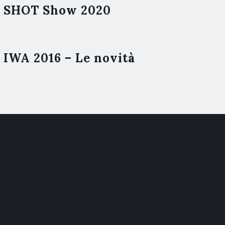
SHOT Show 2020
IWA 2016 – Le novità