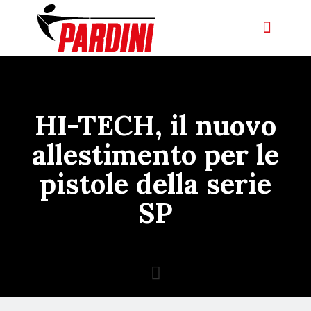
HI-TECH, il nuovo
allestimento per le
pistole della serie
SP