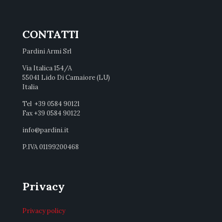
CONTATTI
Pardini Armi Srl
Via Italica 154/A
55041 Lido Di Camaiore (LU)
Italia
Tel +39 0584 90121
Fax +39 0584 90122
info@pardini.it
P.IVA 01199200468
Privacy
Privacy policy