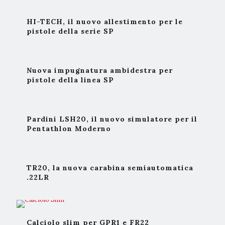
HI-TECH, il nuovo allestimento per le
pistole della serie SP
Nuova impugnatura ambidestra per
pistole della linea SP
Pardini LSH20, il nuovo simulatore per il
Pentathlon Moderno
TR20, la nuova carabina semiautomatica
.22LR
Calciolo slim per GPR1 e FR22