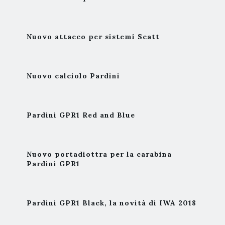
Nuovo attacco per sistemi Scatt
Nuovo calciolo Pardini
Pardini GPR1 Red and Blue
Nuovo portadiottra per la carabina
Pardini GPR1
Pardini GPR1 Black, la novità di IWA 2018