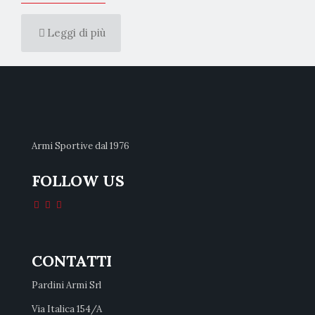
Leggi di più
Armi Sportive dal 1976
FOLLOW US
CONTATTI
Pardini Armi Srl
Via Italica 154/A