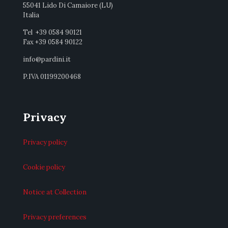
55041 Lido Di Camaiore (LU)
Italia
Tel +39 0584 90121
Fax +39 0584 90122
info@pardini.it
P.IVA 01199200468
Privacy
Privacy policy
Cookie policy
Notice at Collection
Privacy preferences