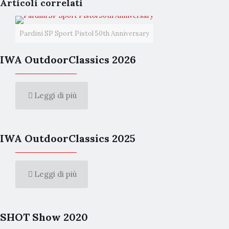
Articoli correlati
Pardini SP Sport Pistol 50th Anniversary
IWA OutdoorClassics 2026
Leggi di più
IWA OutdoorClassics 2025
Leggi di più
SHOT Show 2020