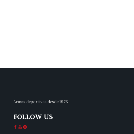
Armas deportivas desde 1976
FOLLOW US