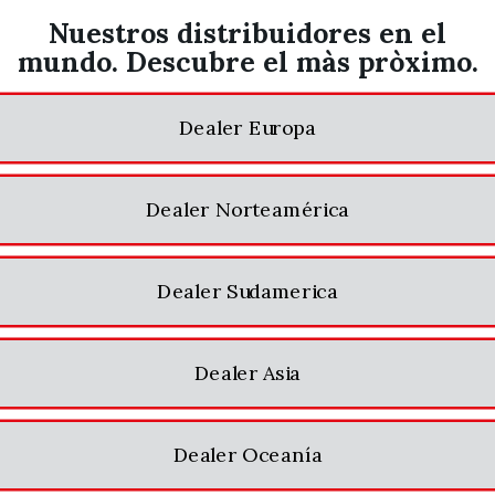
Nuestros distribuidores en el
mundo. Descubre el màs pròximo.
Dealer Europa
Dealer Norteamérica
Dealer Sudamerica
Dealer Asia
Dealer Oceanía