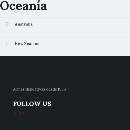
Oceanía
Australia
New Zealand
Armas deportivas desde 1976
FOLLOW US