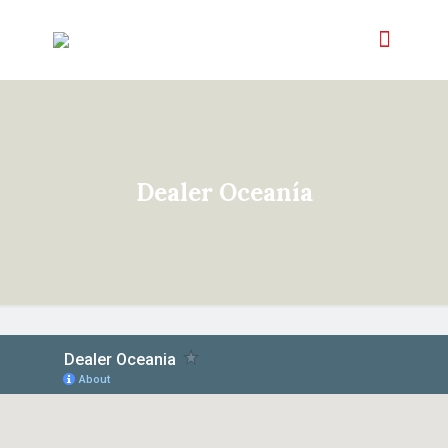
Dealer Oceanía