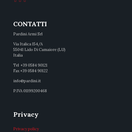
CONTATTI
Pardini Armi Srl
Via Italica 154/A
55041 Lido Di Camaiore (LU)
Italia
Tel +39 0584 90121
Fax +39 0584 90122
info@pardini.it
P.IVA 01199200468
Privacy
Privacy policy