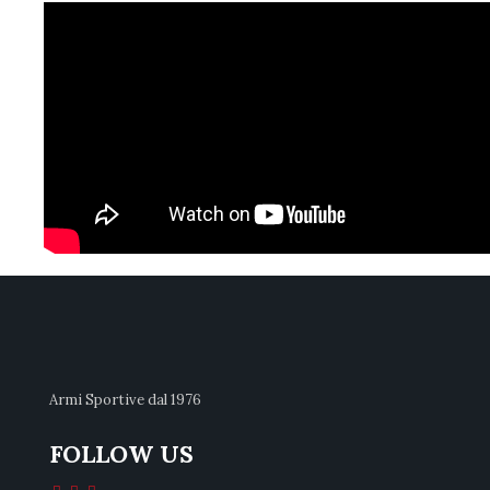
Armi Sportive dal 1976
FOLLOW US