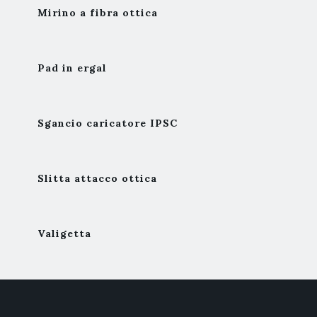
Mirino a fibra ottica
Pad in ergal
Sgancio caricatore IPSC
Slitta attacco ottica
Valigetta