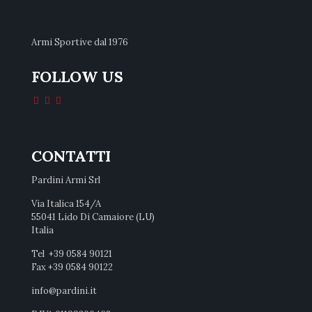
Armi Sportive dal 1976
FOLLOW US
CONTATTI
Pardini Armi Srl
Via Italica 154/A
55041 Lido Di Camaiore (LU)
Italia
Tel +39 0584 90121
Fax +39 0584 90122
info@pardini.it