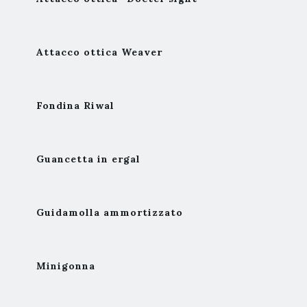
Attacco ottica Weaver
Fondina Riwal
Guancetta in ergal
Guidamolla ammortizzato
Minigonna