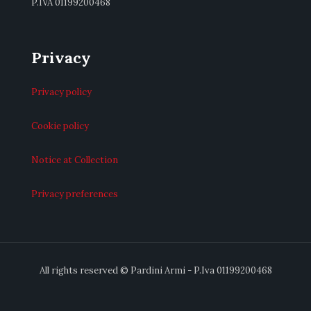
P.IVA 01199200468
Privacy
Privacy policy
Cookie policy
Notice at Collection
Privacy preferences
All rights reserved © Pardini Armi - P.Iva 01199200468