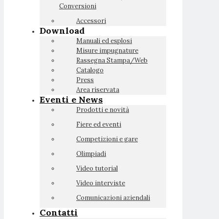
Conversioni
Accessori
Download
Manuali ed esplosi
Misure impugnature
Rassegna Stampa/Web
Catalogo
Press
Area riservata
Eventi e News
Prodotti e novità
Fiere ed eventi
Competizioni e gare
Olimpiadi
Video tutorial
Video interviste
Comunicazioni aziendali
Contatti