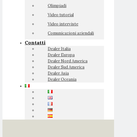
Olimpiadi
Video tutorial
Video interviste
Comunicazioni aziendali
Contatti
Dealer Italia
Dealer Europa
Dealer Nord America
Dealer Sud America
Dealer Asia
Dealer Oceania