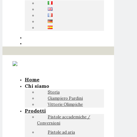
Home
Chi siamo
Storia
Giampiero Pardini
Vittorie Olimpiche
Prodotti
Pistole accademiche /
Conversioni
Pistole ad aria