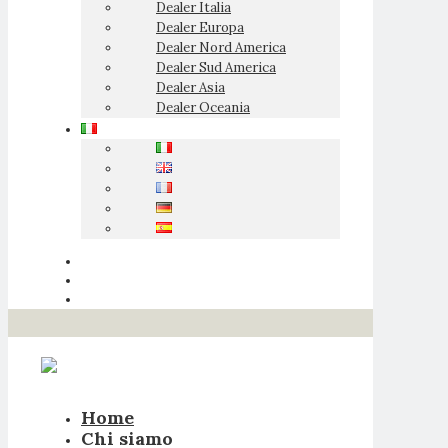
Dealer Italia
Dealer Europa
Dealer Nord America
Dealer Sud America
Dealer Asia
Dealer Oceania
Home
Chi siamo