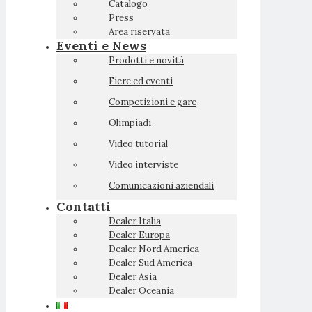
Catalogo
Press
Area riservata
Eventi e News
Prodotti e novità
Fiere ed eventi
Competizioni e gare
Olimpiadi
Video tutorial
Video interviste
Comunicazioni aziendali
Contatti
Dealer Italia
Dealer Europa
Dealer Nord America
Dealer Sud America
Dealer Asia
Dealer Oceania