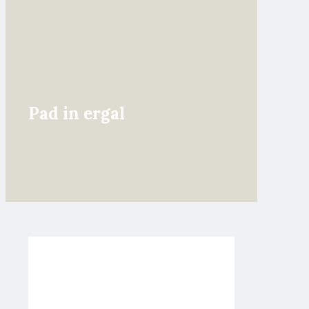
Pad in ergal