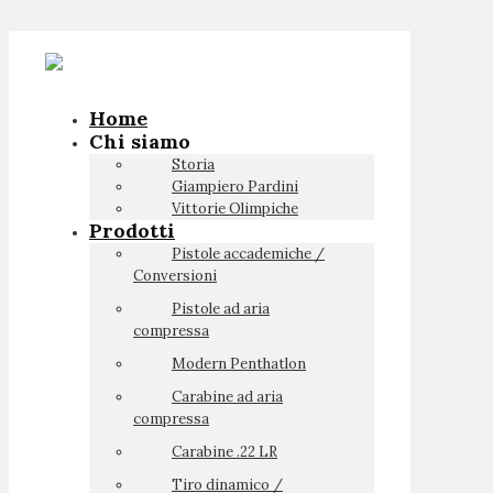
Home
Chi siamo
Storia
Giampiero Pardini
Vittorie Olimpiche
Prodotti
Pistole accademiche /
Conversioni
Pistole ad aria
compressa
Modern Penthatlon
Carabine ad aria
compressa
Carabine .22 LR
Tiro dinamico /