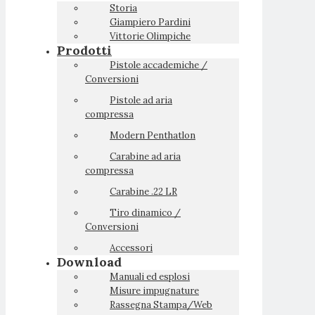
Storia
Giampiero Pardini
Vittorie Olimpiche
Prodotti
Pistole accademiche /
Conversioni
Pistole ad aria
compressa
Modern Penthatlon
Carabine ad aria
compressa
Carabine .22 LR
Tiro dinamico /
Conversioni
Accessori
Download
Manuali ed esplosi
Misure impugnature
Rassegna Stampa/Web