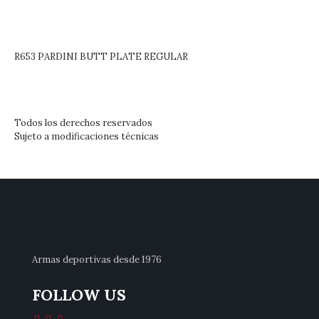
R653 PARDINI BUTT PLATE REGULAR
Todos los derechos reservados
Sujeto a modificaciones técnicas
Armas deportivas desde 1976
FOLLOW US