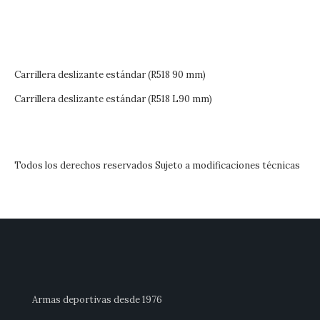
Carrillera deslizante estándar (R518 90 mm)
Carrillera deslizante estándar (R518 L90 mm)
Todos los derechos reservados Sujeto a modificaciones técnicas
Armas deportivas desde 1976