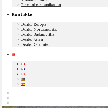
Firmenkommunikation
Kontakte
Dealer Europa
Dealer Nordamerika
Dealer Südamerika
Dealer Asien
Dealer Ozeanien