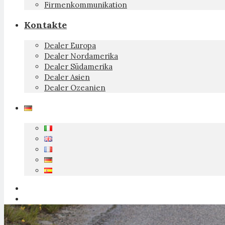
Firmenkommunikation
Kontakte
Dealer Europa
Dealer Nordamerika
Dealer Südamerika
Dealer Asien
Dealer Ozeanien