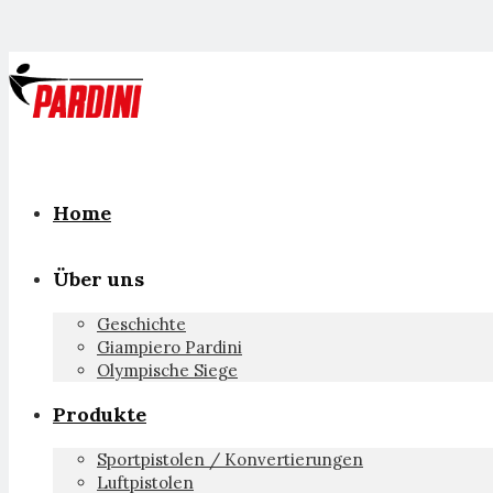
Home
Über uns
Geschichte
Giampiero Pardini
Olympische Siege
Produkte
Sportpistolen / Konvertierungen
Luftpistolen