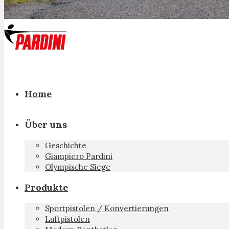
Home
Über uns
Geschichte
Giampiero Pardini
Olympische Siege
Produkte
Sportpistolen / Konvertierungen
Luftpistolen