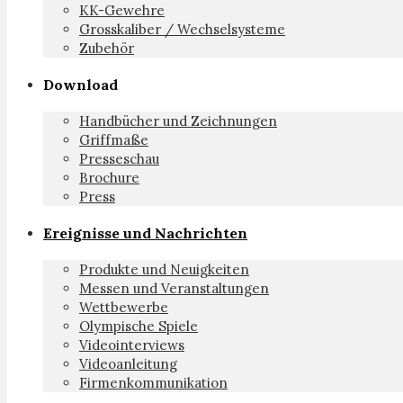
KK-Gewehre
Grosskaliber / Wechselsysteme
Zubehör
Download
Handbücher und Zeichnungen
Griffmaße
Presseschau
Brochure
Press
Ereignisse und Nachrichten
Produkte und Neuigkeiten
Messen und Veranstaltungen
Wettbewerbe
Olympische Spiele
Videointerviews
Videoanleitung
Firmenkommunikation