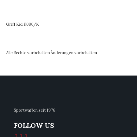
Griff Kid K090/K
Alle Rechte vorbehalten Änderungen vorbehalten
Sportwaffen seit 1976
FOLLOW US