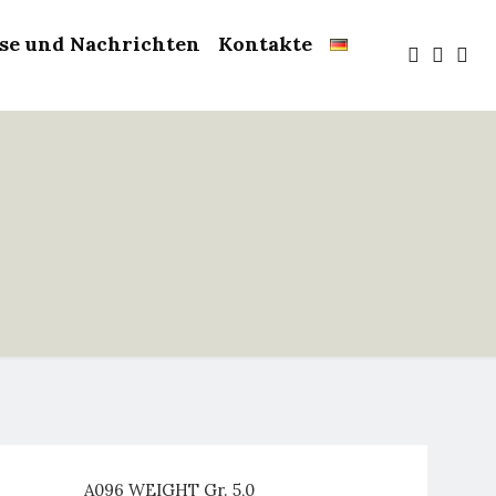
sse und Nachrichten
Kontakte
A096 WEIGHT Gr. 5,0