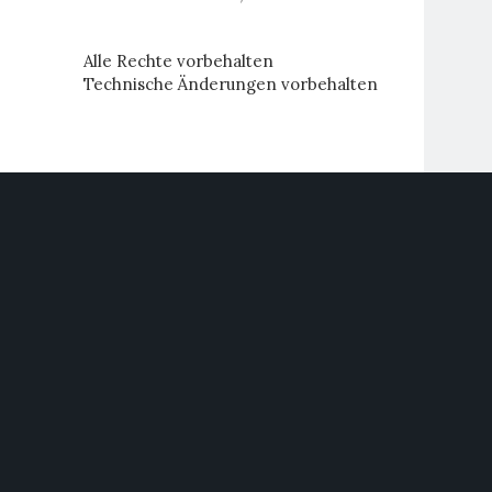
Alle Rechte vorbehalten
Technische Änderungen vorbehalten