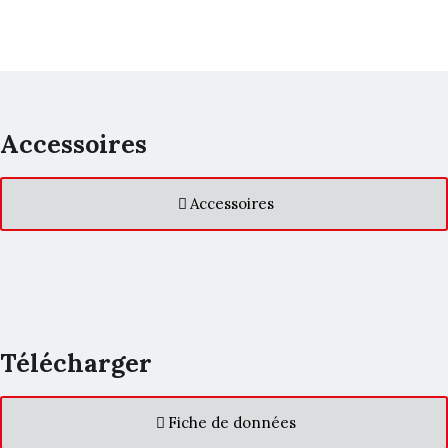
Accessoires
Accessoires
Télécharger
Fiche de données