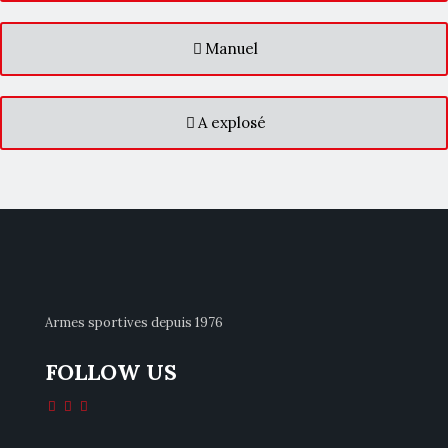
Manuel
A explosé
Armes sportives depuis 1976
FOLLOW US