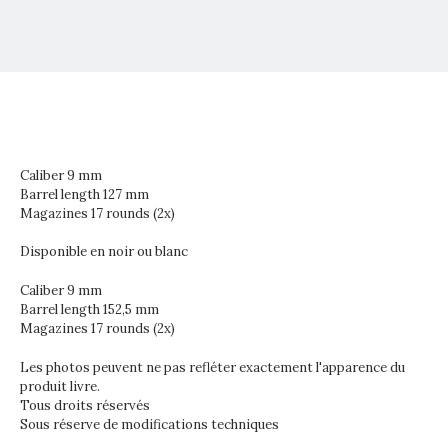
Caliber 9 mm
Barrel length 127 mm
Magazines 17 rounds (2x)
Disponible en noir ou blanc
Caliber 9 mm
Barrel length 152,5 mm
Magazines 17 rounds (2x)
Les photos peuvent ne pas refléter exactement l'apparence du
produit livre.
Tous droits réservés
Sous réserve de modifications techniques