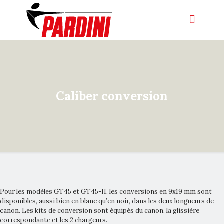
Caliber conversion
Pour les modèles GT45 et GT45-II, les conversions en 9x19 mm sont
disponibles, aussi bien en blanc qu’en noir, dans les deux longueurs de
canon. Les kits de conversion sont équipés du canon, la glissière
correspondante et les 2 chargeurs.