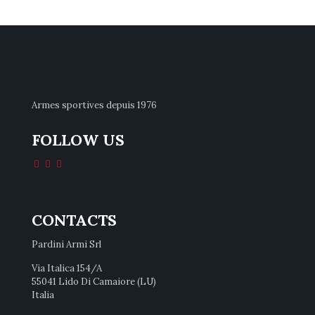
Armes sportives depuis 1976
FOLLOW US
CONTACTS
Pardini Armi Srl
Via Italica 154/A
55041 Lido Di Camaiore (LU)
Italia