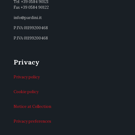
Tel +39 0584 90121
Fax +39 0584 90122
info@pardini.it
P.IVA 01199200468
P.IVA 01199200468
Privacy
Privacy policy
Cookie policy
Notice at Collection
Privacy preferences