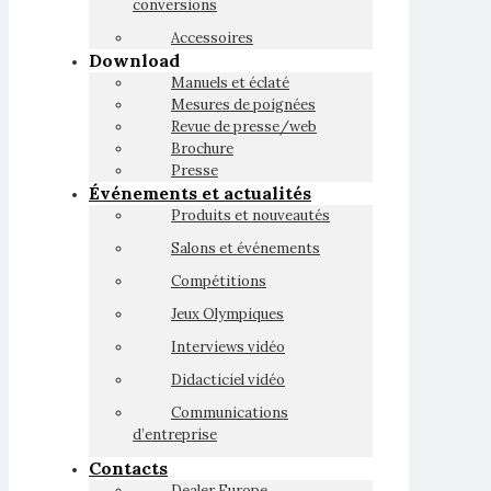
conversions
Accessoires
Download
Manuels et éclaté
Mesures de poignées
Revue de presse/web
Brochure
Presse
Événements et actualités
Produits et nouveautés
Salons et événements
Compétitions
Jeux Olympiques
Interviews vidéo
Didacticiel vidéo
Communications
d’entreprise
Contacts
Dealer Europe