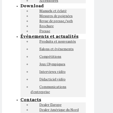
Accessoires
Download
Manuels et éclaté
Mesures de poignées
Revue de presse/web
Brochure
Presse
Événements et actualités
Produits et nouveautés
Salons et événements
Compétitions
Jeux Olympiques
Interviews vidéo
Didacticiel vidéo
Communications
d’entreprise
Contacts
Dealer Europe
Dealer Amérique du Nord