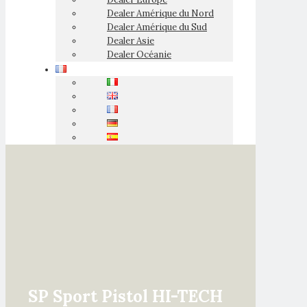
Dealer Amérique du Nord
Dealer Amérique du Sud
Dealer Asie
Dealer Océanie
SP Sport Pistol HI-TECH