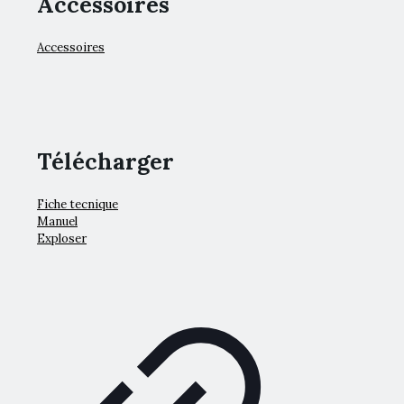
Accessoires
Accessoires
Télécharger
Fiche tecnique
Manuel
Exploser