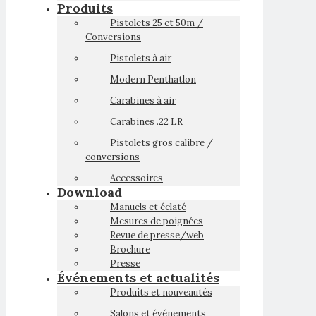
Produits
Pistolets 25 et 50m /
Conversions
Pistolets à air
Modern Penthatlon
Carabines à air
Carabines .22 LR
Pistolets gros calibre /
conversions
Accessoires
Download
Manuels et éclaté
Mesures de poignées
Revue de presse/web
Brochure
Presse
Événements et actualités
Produits et nouveautés
Salons et événements