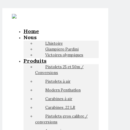
Home
Nous
L’histoire
Giampiero Pardini
Victoires olympiques
Produits
Pistolets 25 et 50m /
Conversions
Pistolets à air
Modern Penthatlon
Carabines à air
Carabines .22 LR
Pistolets gros calibre /
conversions