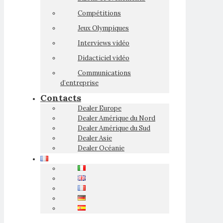
Compétitions
Jeux Olympiques
Interviews vidéo
Didacticiel vidéo
Communications
d’entreprise
Contacts
Dealer Europe
Dealer Amérique du Nord
Dealer Amérique du Sud
Dealer Asie
Dealer Océanie