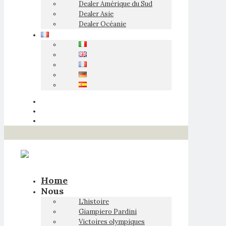
Dealer Amérique du Sud
Dealer Asie
Dealer Océanie
Home
Nous
L’histoire
Giampiero Pardini
Victoires olympiques