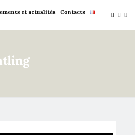
ements et actualités
Contacts
ntling