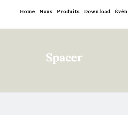
Home
Nous
Produits
Download
Évén
Spacer