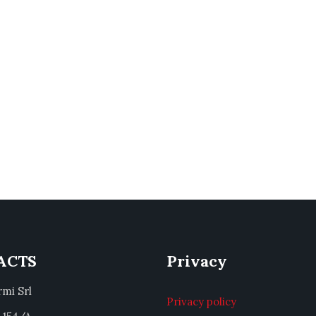
ACTS
Privacy
rmi Srl
Privacy policy