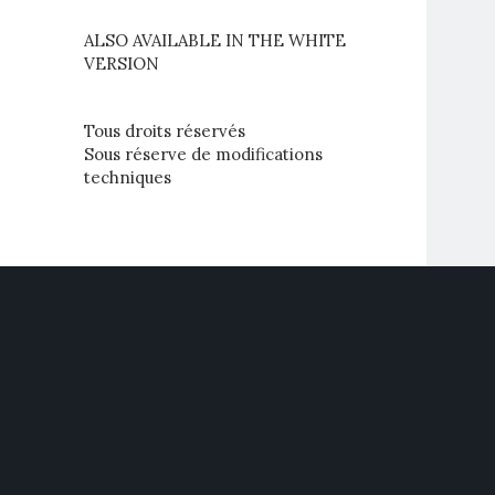
ALSO AVAILABLE IN THE WHITE
VERSION
Tous droits réservés
Sous réserve de modifications
techniques