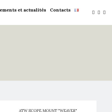
ements et actualités
Contacts
ATW SCOPE MOUNT "WEAVER"