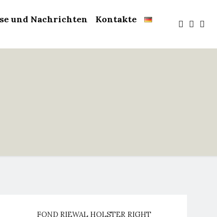
sse und Nachrichten
Kontakte
FOND RIEWAL HOLSTER RIGHT