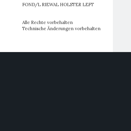
FOND/L RIEWAL HOLSTER LEFT
Alle Rechte vorbehalten
Technische Änderungen vorbehalten